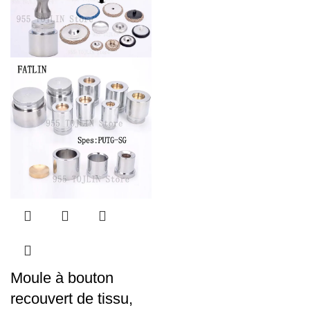
Moule à bouton
recouvert de tissu,