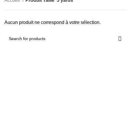
Accueil
Produit Taille
5 yards
Aucun produit ne correspond à votre sélection.