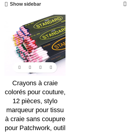
Show sidebar
Crayons à craie
colorés pour couture,
12 pièces, stylo
marqueur pour tissu
à craie sans coupure
pour Patchwork, outil