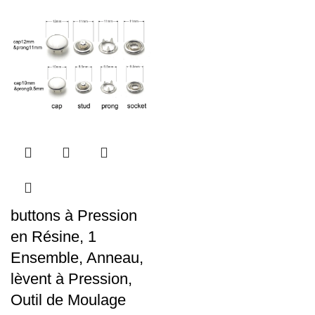
buttons à Pression
en Résine, 1
Ensemble, Anneau,
lèvent à Pression,
Outil de Moulage