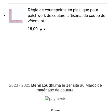
Règle de courtepointe en plastique pour
patchwork de couture, artisanat de coupe de
vêtement
19,00
د.م.
2023 - 2025
Bendaoudfil.ma
le 1er site au Maroc de
matériaux de couture
.
Shop