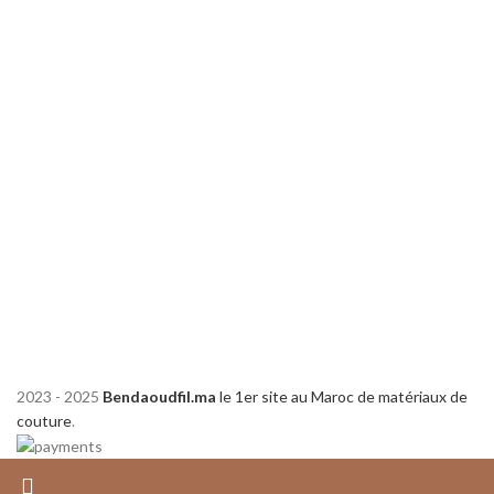
2023 - 2025
Bendaoudfil.ma
le 1er site au Maroc de matériaux de
couture
.